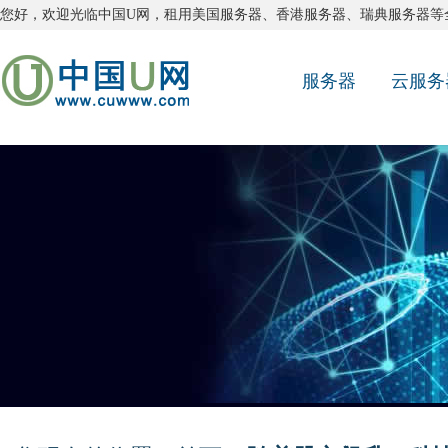
您好，欢迎光临中国U网，租用
美国服务器
、
香港服务器
、
瑞典服务器
等
服务器
云服务