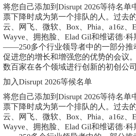
将您自己添加到Disrupt 2026等待
票下降时成为第一个排队的人。过去
云、网飞、微软、Box、Phia、a16z、Ele
Wayve、拥抱脸、Elad Gil和维诺
——250多个行业领导者中的一部分推
促进您的增长和增强您的优势的会议
数百家在各个领域进行创新的初创公
加入Disrupt 2026等候名单
将您自己添加到Disrupt 2026等待
票下降时成为第一个排队的人。过去
云、网飞、微软、Box、Phia、a16z、Ele
Wayve、拥抱脸、Elad Gil和维诺