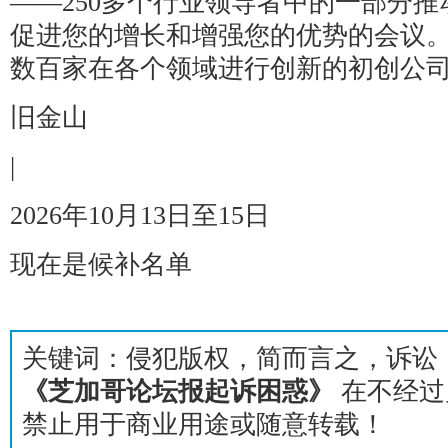
——250多个行业领导者中的一部分推
促进您的增长和增强您的优势的会议
数百家在各个领域进行创新的初创公
旧金山
|
2026年10月13日至15日
现在是候补名单
关键词：侵犯版权，简而言之，诉讼
《芝加哥论坛报起诉困惑》
在不经过
禁止用于商业用途或随意转载！