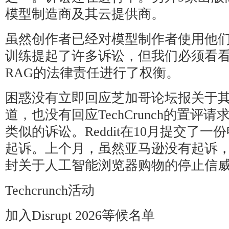
模型制造商及其云提供商。
虽然创作者已经对模型制作者使用他
训练提起了许多诉讼，但我们必须看
RAG的法律责任进行了权衡。
困惑没有立即回应芝加哥论坛报关于
道，也没有回应TechCrunch的置评
类似的诉讼。Reddit在10月提交了
起诉。上个月，虽然亚马逊没有起诉
封关于人工智能浏览器购物的停止信
Techcrunch活动
加入Disrupt 2026等候名单