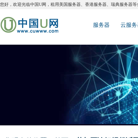
您好，欢迎光临中国U网，租用
美国服务器
、
香港服务器
、
瑞典服务器
等
服务器
云服务