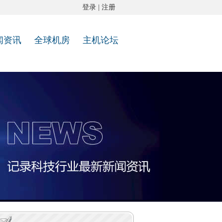
登录
|
注册
闻资讯
全球机房
主机论坛