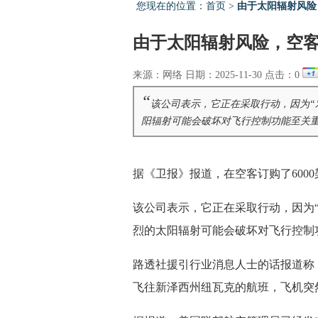
您现在的位置：
首页
>
由于太阳辐射风险
由于太阳辐射风险，空
来源：网络 日期：2025-11-30 点击：
0
“
该公司表示，它正在采取行动，因为“
阳辐射可能会破坏对飞行控制功能至关重
据《卫报》报道，在空客订购了600
该公司表示，它正在采取行动，因为“
烈的太阳辐射可能会破坏对飞行控制
路透社援引行业消息人士的话报道称，
飞往新泽西州纽瓦克的航班，飞机突