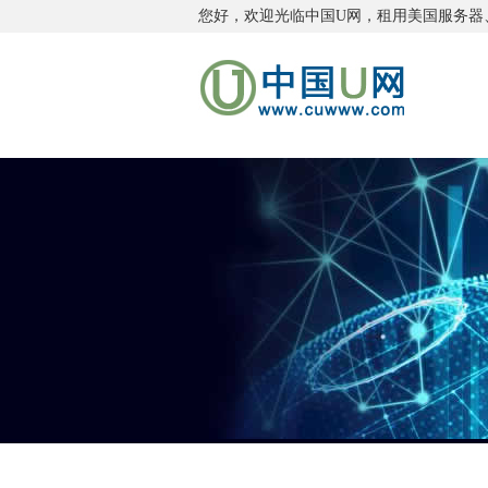
您好，欢迎光临中国U网，租用
美国服务器