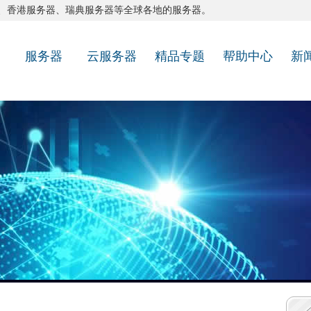
、
香港服务器
、
瑞典服务器
等全球各地的服务器。
服务器
云服务器
精品专题
帮助中心
新