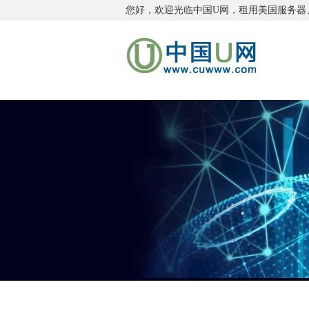
您好，欢迎光临中国U网，租用
美国服务器