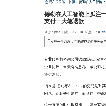
您现在的位置：
首页
>
德勤在人工智能上
德勤在人工智能上孤注
支付一大笔退款
来源：网络 日期：2025-10-07 点击：
0
“
在对一份包含人工智能幻觉的报告进行
专业服务和咨询公司德勤(Deloitte
企业协议，当天有消息称，该公司将
提供退款。
结果是:德勤与Anthropic的交
问题。德勤并不是唯一面临这一挑战
这一宣布的时机很有趣——甚至有些