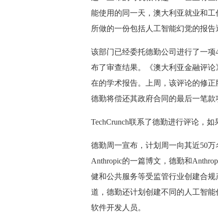
能使用的同一天，澳大利亚就业和工
所做的一份包括人工智能幻觉的报告
该部门已经委托德勤公司进行了一项43
布了审查结果。《澳大利亚金融评论
在的学术报告。上周，该评论的修正
德勤将偿还其政府合同的最后一笔款
TechCrunch联系了德勤进行评
德勤周一宣布，计划周一向其近50万名全球
Anthropic的一篇博文，德勤和An
健和公共服务等受监管行业创建合规
道，德勤还计划创建不同的人工智能
软件开发人员。