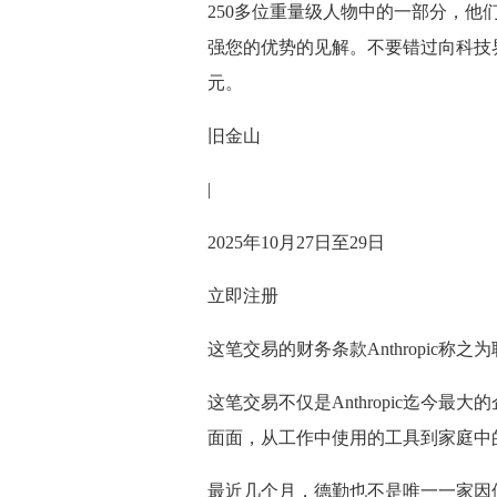
250多位重量级人物中的一部分，他
强您的优势的见解。不要错过向科技
元。
旧金山
|
2025年10月27日至29日
立即注册
这笔交易的财务条款Anthropic称
这笔交易不仅是Anthropic迄今
面面，从工作中使用的工具到家庭中
最近几个月，德勤也不是唯一一家因