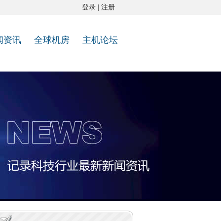
登录
|
注册
闻资讯
全球机房
主机论坛