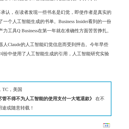
不承认，在读者发现一些书名是幻觉，即使作者是真实的
工智能生成的书单。Business Insider看到的一份
工具Q Business在第一年就在准确性方面苦苦挣扎。
天机器人Claude的人工智能幻觉信息而受到抨击。今年早些
纠纷中使用了人工智能生成的引用，人工智能研究实验
e，TC，美国
尽管不得不为人工智能的使用支付一大笔退款》
在不
用途或随意转载！