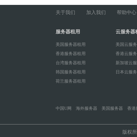
关于我们
加入我们
帮助中心
服务器租用
云服务器
美国服务器租用
美国云服务
香港服务器租用
香港云服务
台湾服务器租用
新加坡云服
韩国服务器租用
日本云服务
荷兰服务器租用
中国U网
海外服务器
美国服务器
香港
版权