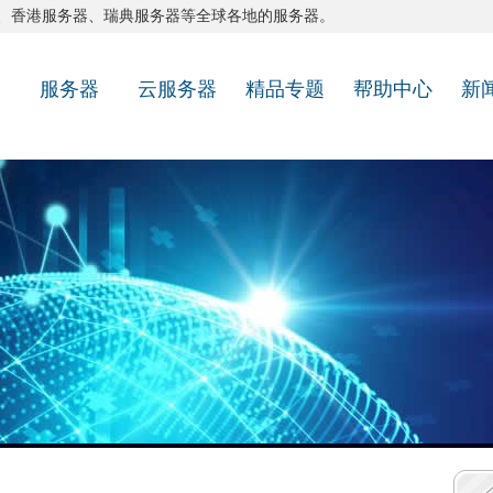
、
香港服务器
、
瑞典服务器
等全球各地的服务器。
服务器
云服务器
精品专题
帮助中心
新