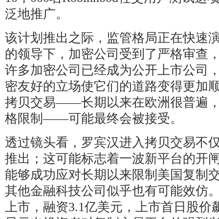
泛地推广。
该计划推出之际，监管格局正在快速
的领导下，加密公司受到了严格审查
许多加密公司已经成为公开上市公司
密友好的立场使它们的道路变得更加
拷贝交易——长期以来在欧洲很普遍
格限制——可能最终会被接受。
透过镜头看，罗宾汉进入拷贝交易不
推出；这可能标志着一波新平台的开闸。如果
能够成功应对长期以来限制美国复制
其他金融科技公司似乎也有可能效仿。e
上市，融资3.1亿美元，上市首日股价