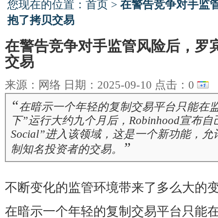
您现在的位置：
首页
>
在警告竞争对手监
抱了拷贝交易
在警告竞争对手监管风险后，罗
交易
来源：网络 日期：2025-09-10 点击：
0
“
在暗示一个年轻的复制交易平台只能在监
下”运行大约九个月后，Robinhood宣布自己通
Social”进入该领域，这是一个新功能，
”
制知名投资者的交易。
不断变化的监管环境带来了多么大的
在暗示一个年轻的复制交易平台只能在