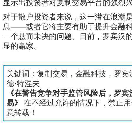
显示出投资者对复制交易平台的强烈
对于散户投资者来说，这一潜在浪潮
息——或者它将主要有助于提升金融
一个悬而未决的问题。目前，罗宾汉
显的赢家。
关键词：复制交易，金融科技，罗宾
德·特涅夫
《在警告竞争对手监管风险后，罗宾
易》
在不经过允许的情况下，禁止用
意转载！