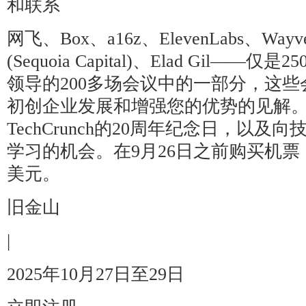
和联系
网飞、Box、a16z、ElevenLabs、Wa
(Sequoia Capital)、Elad Gil——
领导的200多场会议中的一部分，这
初创企业发展和增强您的优势的见解
TechCrunch的20周年纪念日，以
学习的机会。在9月26日之前购买机票
美元。
旧金山
|
2025年10月27日至29日