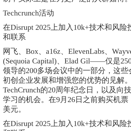
Techcrunch活动
在Disrupt 2025上加入10k+技术
和联系
网飞、Box、a16z、ElevenLabs、Wa
(Sequoia Capital)、Elad Gil——
领导的200多场会议中的一部分，这
初创企业发展和增强您的优势的见解
TechCrunch的20周年纪念日，以
学习的机会。在9月26日之前购买机票
美元。
在Disrupt 2025上加入10k+技术