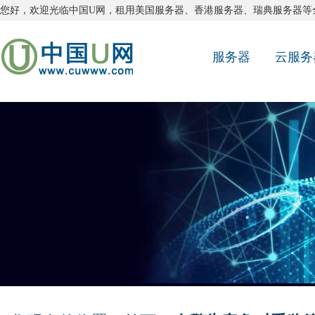
您好，欢迎光临中国U网，租用
美国服务器
、
香港服务器
、
瑞典服务器
等
服务器
云服务